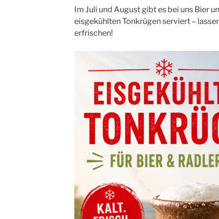
Im Juli und August gibt es bei uns Bier 
eisgekühlten Tonkrügen serviert – lassen
erfrischen!