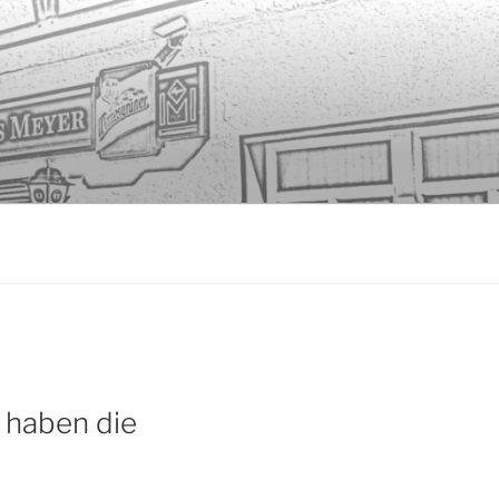
 haben die