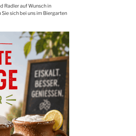
und Radler auf Wunsch in
 Sie sich bei uns im Biergarten