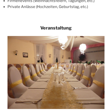
Firmenevents (Weihnachtsfeiern, Tagungen, etc.)
Private Anlässe (Hochzeiten, Geburtstag, etc.)
Veranstaltung